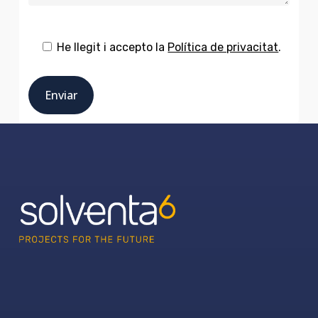
He llegit i accepto la
Política de privacitat
.