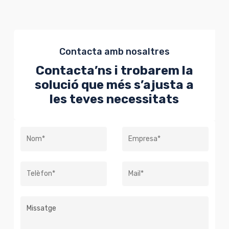
Contacta amb nosaltres
Contacta’ns i trobarem la
solució que més s’ajusta a
les teves necessitats