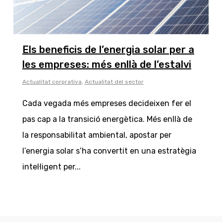
Els beneficis de l’energia solar per a
les empreses: més enllà de l’estalvi
Actualitat corprativa
,
Actualitat del sector
Cada vegada més empreses decideixen fer el
pas cap a la transició energètica. Més enllà de
la responsabilitat ambiental, apostar per
l’energia solar s’ha convertit en una estratègia
intel·ligent per...