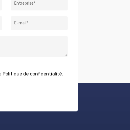
la
Politique de confidentialité
.