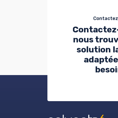
Contactez
Contactez
nous trouv
solution 
adaptée
besoi