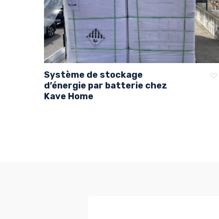
Système de stockage
d’énergie par batterie chez
Kave Home