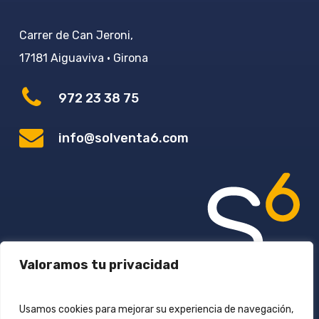
Carrer de Can Jeroni,
17181 Aiguaviva · Girona
972 23 38 75
info@solventa6.com
Valoramos tu privacidad
Usamos cookies para mejorar su experiencia de navegación,