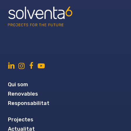
Qui som
Renovables
Responsabilitat
Projectes
Actualitat