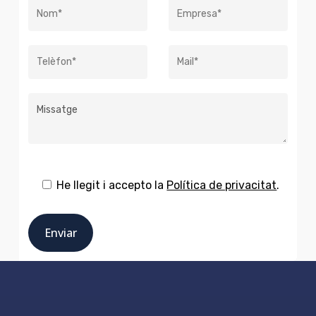
He llegit i accepto la
Política de privacitat
.