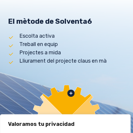
El mètode de Solventa6
Escolta activa
Treball en equip
Projectes a mida
Lliurament del projecte claus en mà
Valoramos tu privacidad