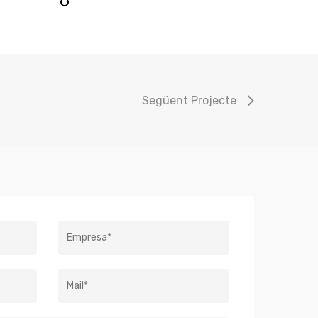
Següent Projecte