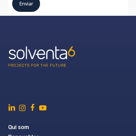
Qui som