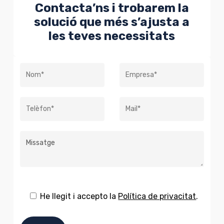
Contacta’ns i trobarem la
solució que més s’ajusta a
les teves necessitats
He llegit i accepto la
Política de privacitat
.