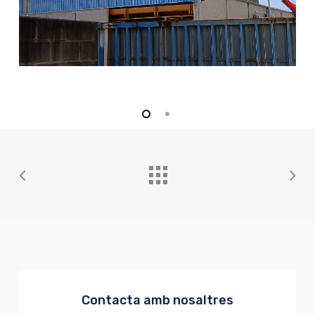
Contacta amb nosaltres