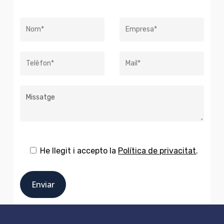
He llegit i accepto la
Política de privacitat
.