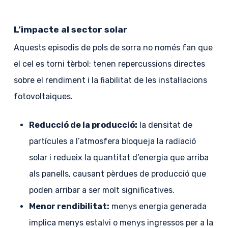
L’impacte al sector solar
Aquests episodis de pols de sorra no només fan que
el cel es torni tèrbol; tenen repercussions directes
sobre el rendiment i la fiabilitat de les instal·lacions
fotovoltaiques.
Reducció de la producció:
la densitat de
partícules a l’atmosfera bloqueja la radiació
solar i redueix la quantitat d’energia que arriba
als panells, causant pèrdues de producció que
poden arribar a ser molt significatives.
Menor rendibilitat:
menys energia generada
implica menys estalvi o menys ingressos per a la