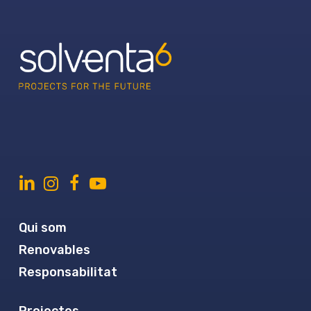
Qui som
Renovables
Responsabilitat
Projectes