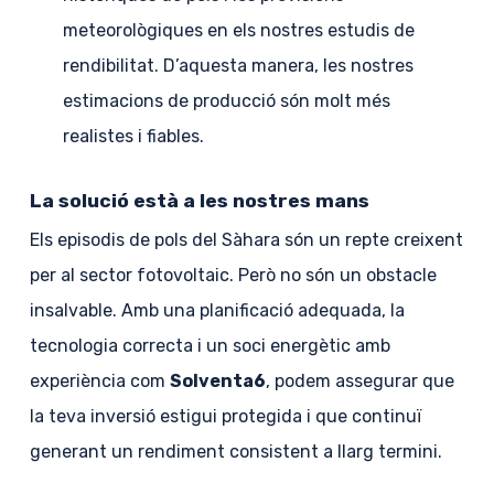
meteorològiques en els nostres estudis de
rendibilitat. D’aquesta manera, les nostres
estimacions de producció són molt més
realistes i fiables.
La solució està a les nostres mans
Els episodis de pols del Sàhara són un repte creixent
per al sector fotovoltaic. Però no són un obstacle
insalvable. Amb una planificació adequada, la
tecnologia correcta i un soci energètic amb
experiència com
Solventa6
, podem assegurar que
la teva inversió estigui protegida i que continuï
generant un rendiment consistent a llarg termini.