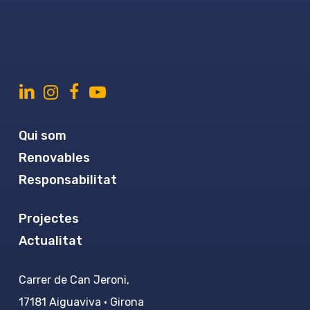
Qui som
Renovables
Responsabilitat
Projectes
Actualitat
Carrer de Can Jeroni,
17181 Aiguaviva · Girona