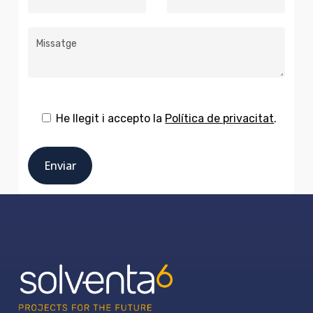
He llegit i accepto la
Política de privacitat
.