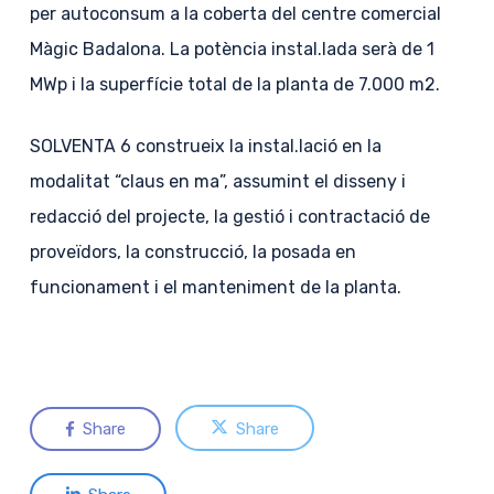
per autoconsum a la coberta del centre comercial
Màgic Badalona. La potència instal.lada serà de 1
MWp i la superfície total de la planta de 7.000 m2.
SOLVENTA 6 construeix la instal.lació en la
modalitat “claus en ma”, assumint el disseny i
redacció del projecte, la gestió i contractació de
proveïdors, la construcció, la posada en
funcionament i el manteniment de la planta.
Share
Share