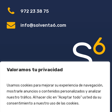
972 23 38 75
info@solventa6.com
Valoramos tu privacidad
Usamos cookies para mejorar su experiencia de navegación,
mostrarle anuncios o contenidos personalizados y analizar
Avís Legal
nuestro tráfico. Al hacer clic en “Aceptar todo” usted da su
consentimiento a nuestro uso de las cookies.
Política de Cookies