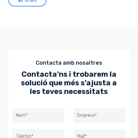
Share
Contacta amb nosaltres
Contacta’ns i trobarem la
solució que més s’ajusta a
les teves necessitats