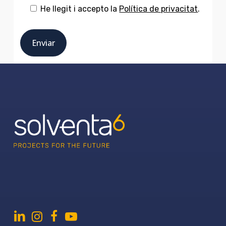
He llegit i accepto la
Política de privacitat
.