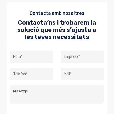
Contacta amb nosaltres
Contacta’ns i trobarem la
solució que més s’ajusta a
les teves necessitats